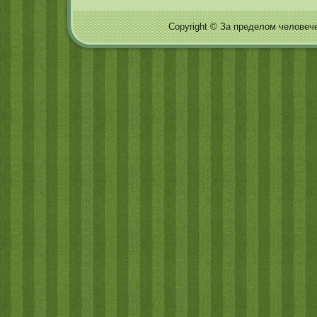
Copyright © За пределом человечес