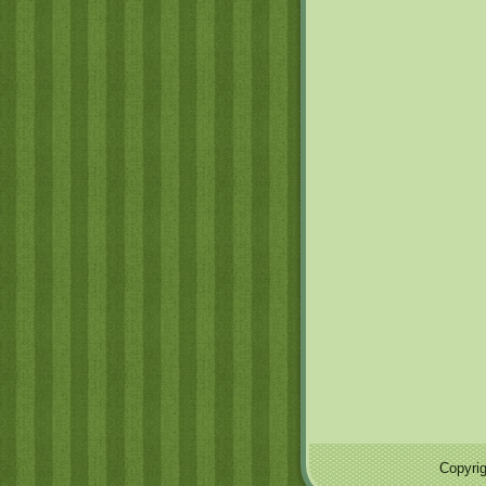
Copyri