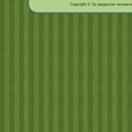
Copyright © За пределом человечес