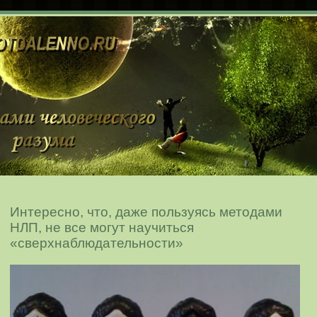
Интересно, что, даже пользуясь методами
НЛП, не все могут научиться
«сверхнаблюдательности»