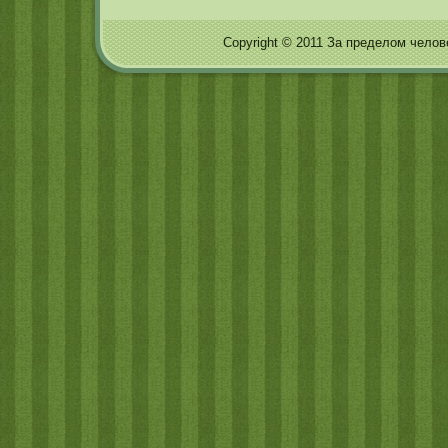
Copyright © 2011 За пределом человеч